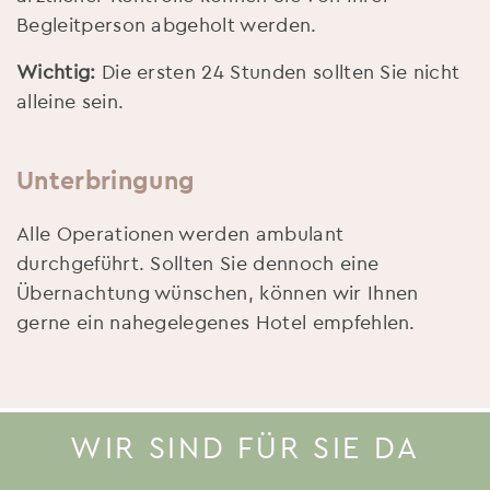
Begleitperson abgeholt werden.
Wichtig:
Die ersten 24 Stunden sollten Sie nicht
alleine sein.
Unterbringung
Alle Operationen werden ambulant
durchgeführt. Sollten Sie dennoch eine
Übernachtung wünschen, können wir Ihnen
gerne ein nahegelegenes Hotel empfehlen.
WIR SIND FÜR SIE DA