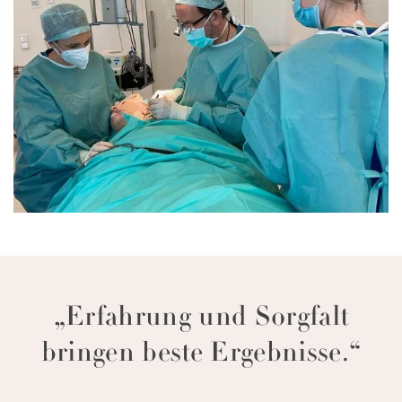
„Erfahrung und Sorgfalt
bringen beste Ergebnisse.“