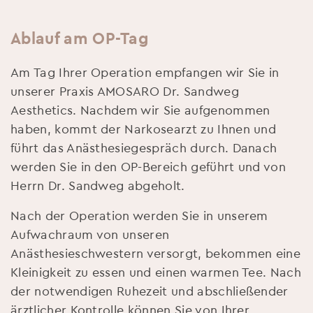
Ablauf am OP-Tag
Am Tag Ihrer Operation empfangen wir Sie in
unserer Praxis AMOSARO Dr. Sandweg
Aesthetics. Nachdem wir Sie aufgenommen
haben, kommt der Narkosearzt zu Ihnen und
führt das Anästhesiegespräch durch. Danach
werden Sie in den OP-Bereich geführt und von
Herrn Dr. Sandweg abgeholt.
Nach der Operation werden Sie in unserem
Aufwachraum von unseren
Anästhesieschwestern versorgt, bekommen eine
Kleinigkeit zu essen und einen warmen Tee. Nach
der notwendigen Ruhezeit und abschließender
ärztlicher Kontrolle können Sie von Ihrer