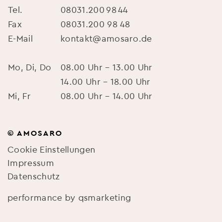
Tel.
08031.200 98 44
Fax
08031.200 98 48
E-Mail
kontakt@amosaro.de
Mo, Di, Do
08.00 Uhr – 13.00 Uhr
14.00 Uhr – 18.00 Uhr
Mi, Fr
08.00 Uhr – 14.00 Uhr
© AMOSARO
Cookie Einstellungen
Impressum
Datenschutz
performance by qsmarketing