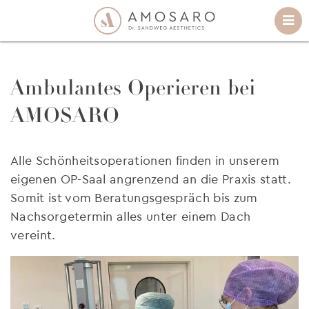
Ambulantes Operieren bei
AMOSARO
Alle Schönheitsoperationen finden in unserem
eigenen OP-Saal angrenzend an die Praxis statt.
Somit ist vom Beratungsgespräch bis zum
Nachsorgetermin alles unter einem Dach
vereint.