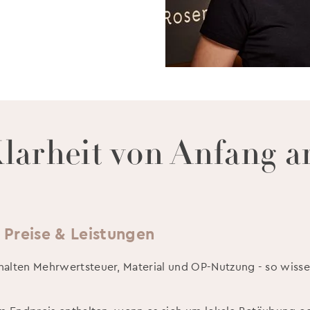
larheit von Anfang a
 Preise & Leistungen
halten Mehrwertsteuer, Material und OP-Nutzung - so wisse