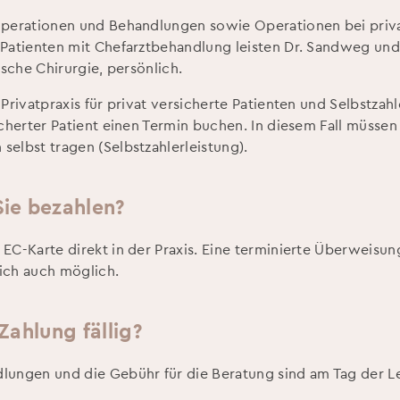
Operationen und Behandlungen sowie Operationen bei priv
 Patienten mit Chefarztbehandlung leisten Dr. Sandweg und
ische Chirurgie, persönlich.
 Privatpraxis für privat versicherte Patienten und Selbstzah
icherter Patient einen Termin buchen. In diesem Fall müssen 
selbst tragen (Selbstzahlerleistung).
ie bezahlen?
EC-Karte direkt in der Praxis. Eine terminierte Überweisun
ich auch möglich.
Zahlung fällig?
lungen und die Gebühr für die Beratung sind am Tag der L