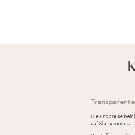
K
Transparente
Die Endpreise bein
auf Sie zukommt.