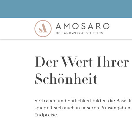
Der Wert Ihrer
Schönheit
Vertrauen und Ehrlichkeit bilden die Basis f
spiegelt sich auch in unseren Preisangaben
Endpreise.