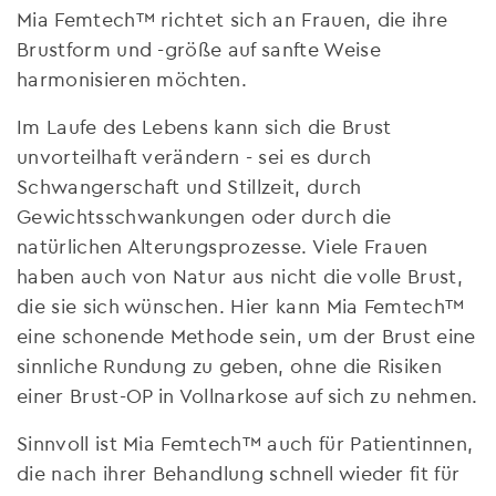
Mia Femtech™ richtet sich an Frauen, die ihre
Brustform und -größe auf sanfte Weise
harmonisieren möchten.
Im Laufe des Lebens kann sich die Brust
unvorteilhaft verändern - sei es durch
Schwangerschaft und Stillzeit, durch
Gewichtsschwankungen oder durch die
natürlichen Alterungsprozesse. Viele Frauen
haben auch von Natur aus nicht die volle Brust,
die sie sich wünschen. Hier kann Mia Femtech™
eine schonende Methode sein, um der Brust eine
sinnliche Rundung zu geben, ohne die Risiken
einer Brust-OP in Vollnarkose auf sich zu nehmen.
Sinnvoll ist Mia Femtech™ auch für Patientinnen,
die nach ihrer Behandlung schnell wieder fit für