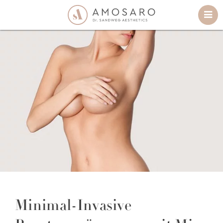
Minimal-Invasive