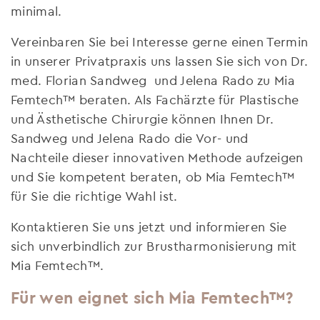
minimal.
Vereinbaren Sie bei Interesse gerne einen Termin
in unserer Privatpraxis uns lassen Sie sich von Dr.
med. Florian Sandweg und Jelena Rado zu Mia
Femtech™ beraten. Als Fachärzte für Plastische
und Ästhetische Chirurgie können Ihnen Dr.
Sandweg und Jelena Rado die Vor- und
Nachteile dieser innovativen Methode aufzeigen
und Sie kompetent beraten, ob Mia Femtech™
für Sie die richtige Wahl ist.
Kontaktieren Sie uns jetzt und informieren Sie
sich unverbindlich zur Brustharmonisierung mit
Mia Femtech™.
Für wen eignet sich Mia Femtech™?