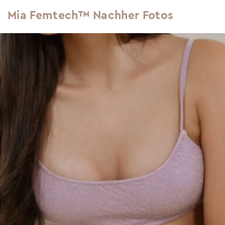
Mia Femtech™ Nachher Fotos