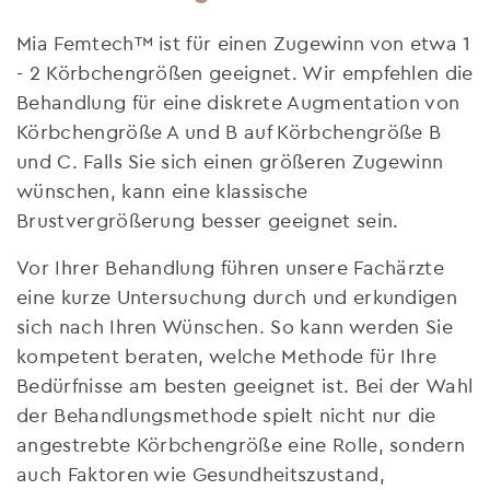
Mia Femtech™ ist für einen Zugewinn von etwa 1
- 2 Körbchengrößen geeignet. Wir empfehlen die
Behandlung für eine diskrete Augmentation von
Körbchengröße A und B auf Körbchengröße B
und C. Falls Sie sich einen größeren Zugewinn
wünschen, kann eine klassische
Brustvergrößerung besser geeignet sein.
Vor Ihrer Behandlung führen unsere Fachärzte
eine kurze Untersuchung durch und erkundigen
sich nach Ihren Wünschen. So kann werden Sie
kompetent beraten, welche Methode für Ihre
Bedürfnisse am besten geeignet ist. Bei der Wahl
der Behandlungsmethode spielt nicht nur die
angestrebte Körbchengröße eine Rolle, sondern
auch Faktoren wie Gesundheitszustand,