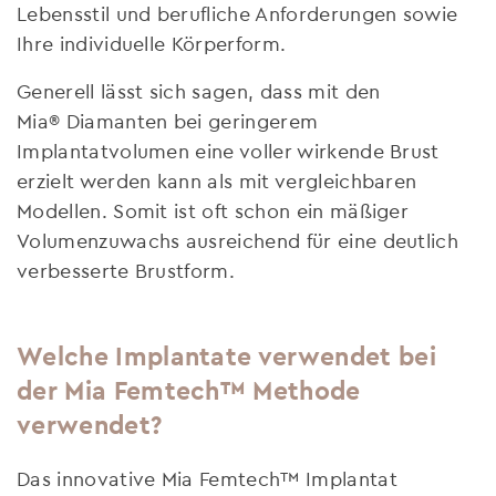
Lebensstil und berufliche Anforderungen sowie
Ihre individuelle Körperform.
Generell lässt sich sagen, dass mit den
Mia® Diamanten bei geringerem
Implantatvolumen eine voller wirkende Brust
erzielt werden kann als mit vergleichbaren
Modellen. Somit ist oft schon ein mäßiger
Volumenzuwachs ausreichend für eine deutlich
verbesserte Brustform.
Welche Implantate verwendet bei
der Mia Femtech™ Methode
verwendet?
Das innovative Mia Femtech™ Implantat