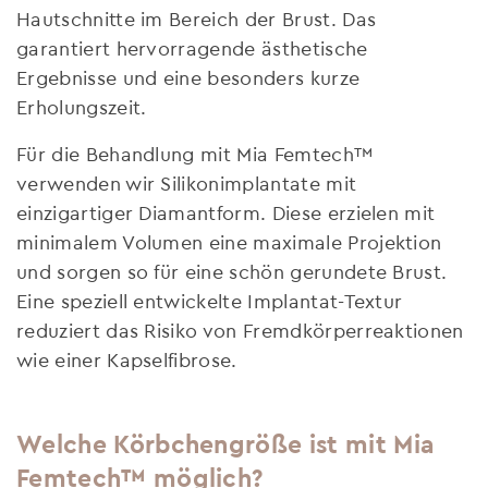
Hautschnitte im Bereich der Brust. Das
garantiert hervorragende ästhetische
Ergebnisse und eine besonders kurze
Erholungszeit.
Für die Behandlung mit Mia Femtech™
verwenden wir Silikonimplantate mit
einzigartiger Diamantform. Diese erzielen mit
minimalem Volumen eine maximale Projektion
und sorgen so für eine schön gerundete Brust.
Eine speziell entwickelte Implantat-Textur
reduziert das Risiko von Fremdkörperreaktionen
wie einer Kapselfibrose.
Welche Körbchengröße ist mit Mia
Femtech™ möglich?