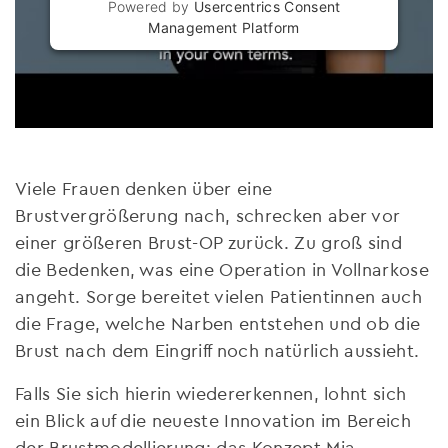
Powered by
Usercentrics Consent
Management Platform
Viele Frauen denken über eine
Brustvergrößerung nach, schrecken aber vor
einer größeren Brust-OP zurück. Zu groß sind
die Bedenken, was eine Operation in Vollnarkose
angeht. Sorge bereitet vielen Patientinnen auch
die Frage, welche Narben entstehen und ob die
Brust nach dem Eingriff noch natürlich aussieht.
Falls Sie sich hierin wiedererkennen, lohnt sich
ein Blick auf die neueste Innovation im Bereich
der Brustmodellierung: das Konzept Mia