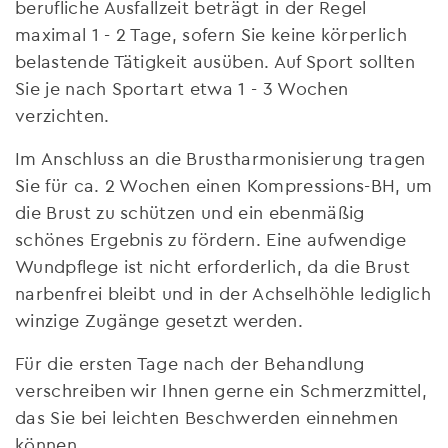
berufliche Ausfallzeit beträgt in der Regel
maximal 1 - 2 Tage, sofern Sie keine körperlich
belastende Tätigkeit ausüben. Auf Sport sollten
Sie je nach Sportart etwa 1 - 3 Wochen
verzichten.
Im Anschluss an die Brustharmonisierung tragen
Sie für ca. 2 Wochen einen Kompressions-BH, um
die Brust zu schützen und ein ebenmäßig
schönes Ergebnis zu fördern. Eine aufwendige
Wundpflege ist nicht erforderlich, da die Brust
narbenfrei bleibt und in der Achselhöhle lediglich
winzige Zugänge gesetzt werden.
Für die ersten Tage nach der Behandlung
verschreiben wir Ihnen gerne ein Schmerzmittel,
das Sie bei leichten Beschwerden einnehmen
können.