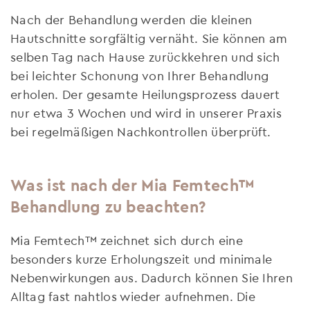
Nach der Behandlung werden die kleinen
Hautschnitte sorgfältig vernäht. Sie können am
selben Tag nach Hause zurückkehren und sich
bei leichter Schonung von Ihrer Behandlung
erholen. Der gesamte Heilungsprozess dauert
nur etwa 3 Wochen und wird in unserer Praxis
bei regelmäßigen Nachkontrollen überprüft.
Was ist nach der Mia Femtech™
Behandlung zu beachten?
Mia Femtech™ zeichnet sich durch eine
besonders kurze Erholungszeit und minimale
Nebenwirkungen aus. Dadurch können Sie Ihren
Alltag fast nahtlos wieder aufnehmen. Die