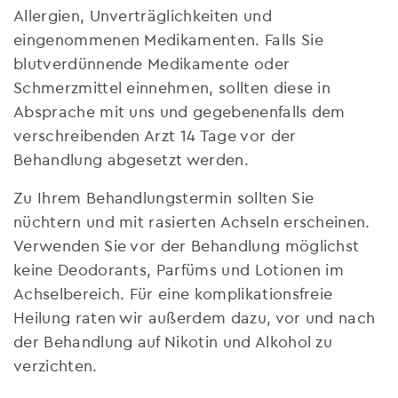
Allergien, Unverträglichkeiten und
eingenommenen Medikamenten. Falls Sie
blutverdünnende Medikamente oder
Schmerzmittel einnehmen, sollten diese in
Absprache mit uns und gegebenenfalls dem
verschreibenden Arzt 14 Tage vor der
Behandlung abgesetzt werden.
Zu Ihrem Behandlungstermin sollten Sie
nüchtern und mit rasierten Achseln erscheinen.
Verwenden Sie vor der Behandlung möglichst
keine Deodorants, Parfüms und Lotionen im
Achselbereich. Für eine komplikationsfreie
Heilung raten wir außerdem dazu, vor und nach
der Behandlung auf Nikotin und Alkohol zu
verzichten.