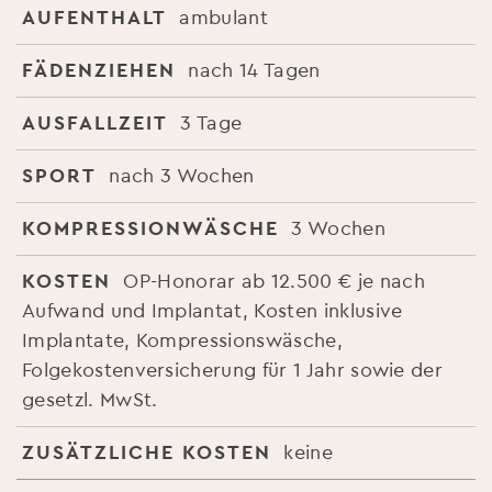
AUFENTHALT
ambulant
FÄDENZIEHEN
nach 14 Tagen
AUSFALLZEIT
3 Tage
SPORT
nach 3 Wochen
KOMPRESSIONWÄSCHE
3 Wochen
KOSTEN
OP-Honorar ab 12.500 € je nach
Aufwand und Implantat, Kosten inklusive
Implantate, Kompressionswäsche,
Folgekostenversicherung für 1 Jahr sowie der
gesetzl. MwSt.
ZUSÄTZLICHE KOSTEN
keine