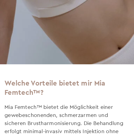
Welche Vorteile bietet mir Mia
Femtech™?
Mia Femtech™ bietet die Möglichkeit einer
gewebeschonenden, schmerzarmen und
sicheren Brustharmonisierung. Die Behandlung
erfolgt minimal-invasiv mittels Injektion ohne