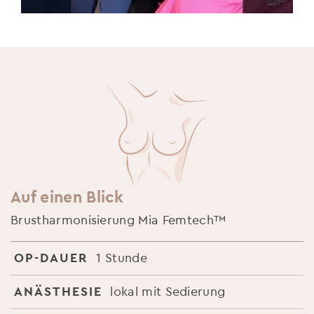
Auf einen Blick
Brustharmonisierung Mia Femtech™
OP-DAUER
1 Stunde
ANÄSTHESIE
lokal mit Sedierung