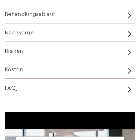
Behandlungsablauf
Nachsorge
Risiken
Kosten
FAQ