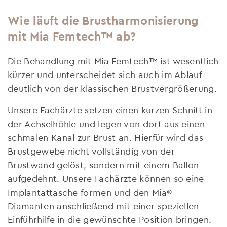
Wie läuft die Brustharmonisierung
mit Mia Femtech™ ab?
Die Behandlung mit Mia Femtech™ ist wesentlich
kürzer und unterscheidet sich auch im Ablauf
deutlich von der klassischen Brustvergrößerung.
Unsere Fachärzte setzen einen kurzen Schnitt in
der Achselhöhle und legen von dort aus einen
schmalen Kanal zur Brust an. Hierfür wird das
Brustgewebe nicht vollständig von der
Brustwand gelöst, sondern mit einem Ballon
aufgedehnt. Unsere Fachärzte können so eine
Implantattasche formen und den Mia®
Diamanten anschließend mit einer speziellen
Einführhilfe in die gewünschte Position bringen.