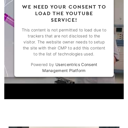
WE NEED YOUR CONSENT TO
LOAD THE YOUTUBE
SERVICE!
This content is not permitted to load due to
trackers that are not disclosed to the
visitor. The website owner needs to setup
the site with their CMP to add this content
to the list of technologies used.
Powered by
Usercentrics Consent
Management Platform