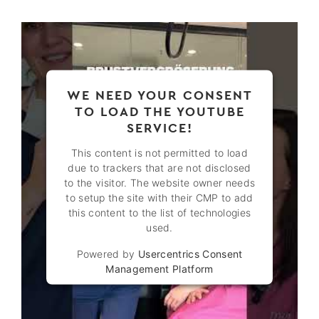
WE NEED YOUR CONSENT
TO LOAD THE YOUTUBE
SERVICE!
This content is not permitted to load
due to trackers that are not disclosed
to the visitor. The website owner needs
to setup the site with their CMP to add
this content to the list of technologies
used.
Powered by
Usercentrics Consent
Management Platform