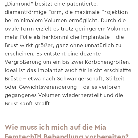
„Diamond“ besitzt eine patentierte,
diamantförmige Form, die maximale Projektion
bei minimalem Volumen ermöglicht. Durch die
ovale Form erzielt es trotz geringerem Volumen
mehr Fülle als herkömmliche Implantate – die
Brust wirkt größer, ganz ohne unnatürlich zu
erscheinen. Es entsteht eine dezente
Vergrößerung um ein bis zwei Körbchengrößen.
Ideal ist das Implantat auch für leicht erschlaffte
Brüste – etwa nach Schwangerschaft, Stillzeit
oder Gewichtsveränderung – da es verloren
gegangenes Volumen wiederherstellt und die
Brust sanft strafft.
Wie muss ich mich auf die Mia
Femtech™ Behandlung vorbereiten?