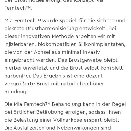
Femtech™.
Mia Femtech™ wurde speziell für die sichere und
diskrete Brustharmonisierung entwickelt. Bei
dieser innovativen Methode arbeiten wir mit
injizierbaren, biokompatiblen Silikonimplantaten,
die von der Achsel aus minimal-invasiv
eingebracht werden. Das Brustgewebe bleibt
hierbei unverletzt und die Brust selbst komplett
narbenfrei. Das Ergebnis ist eine dezent
vergrößerte Brust mit natürlich schöner
Rundung.
Die Mia Femtech™ Behandlung kann in der Regel
bei örtlicher Betäubung erfolgen, sodass Ihnen
die Belastung einer Vollnarkose erspart bleibt.
Die Ausfallzeiten und Nebenwirkungen sind