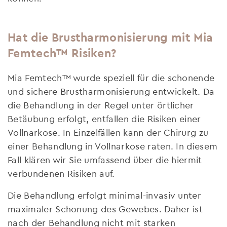
Hat die Brustharmonisierung mit Mia
Femtech™ Risiken?
Mia Femtech™ wurde speziell für die schonende
und sichere Brustharmonisierung entwickelt. Da
die Behandlung in der Regel unter örtlicher
Betäubung erfolgt, entfallen die Risiken einer
Vollnarkose. In Einzelfällen kann der Chirurg zu
einer Behandlung in Vollnarkose raten. In diesem
Fall klären wir Sie umfassend über die hiermit
verbundenen Risiken auf.
Die Behandlung erfolgt minimal-invasiv unter
maximaler Schonung des Gewebes. Daher ist
nach der Behandlung nicht mit starken