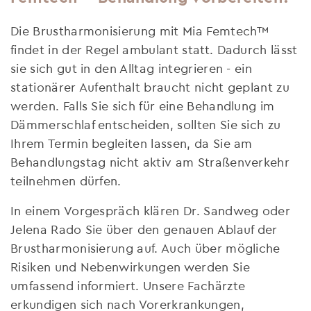
Die Brustharmonisierung mit Mia Femtech™
findet in der Regel ambulant statt. Dadurch lässt
sie sich gut in den Alltag integrieren - ein
stationärer Aufenthalt braucht nicht geplant zu
werden. Falls Sie sich für eine Behandlung im
Dämmerschlaf entscheiden, sollten Sie sich zu
Ihrem Termin begleiten lassen, da Sie am
Behandlungstag nicht aktiv am Straßenverkehr
teilnehmen dürfen.
In einem Vorgespräch klären Dr. Sandweg oder
Jelena Rado Sie über den genauen Ablauf der
Brustharmonisierung auf. Auch über mögliche
Risiken und Nebenwirkungen werden Sie
umfassend informiert. Unsere Fachärzte
erkundigen sich nach Vorerkrankungen,