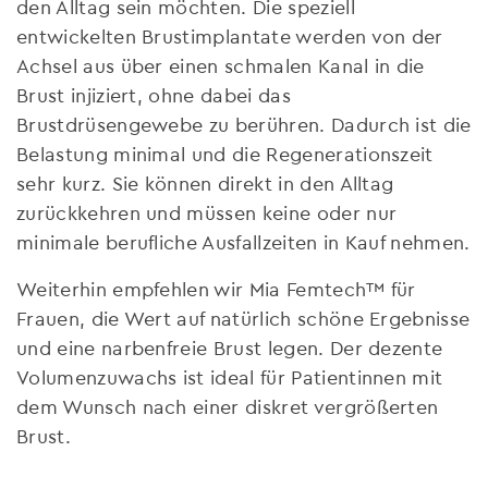
den Alltag sein möchten. Die speziell
entwickelten Brustimplantate werden von der
Achsel aus über einen schmalen Kanal in die
Brust injiziert, ohne dabei das
Brustdrüsengewebe zu berühren. Dadurch ist die
Belastung minimal und die Regenerationszeit
sehr kurz. Sie können direkt in den Alltag
zurückkehren und müssen keine oder nur
minimale berufliche Ausfallzeiten in Kauf nehmen.
Weiterhin empfehlen wir Mia Femtech™ für
Frauen, die Wert auf natürlich schöne Ergebnisse
und eine narbenfreie Brust legen. Der dezente
Volumenzuwachs ist ideal für Patientinnen mit
dem Wunsch nach einer diskret vergrößerten
Brust.